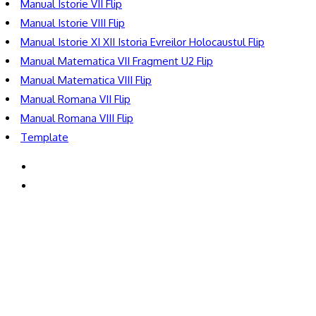
Manual Istorie VII Flip
Manual Istorie VIII Flip
Manual Istorie XI XII Istoria Evreilor Holocaustul Flip
Manual Matematica VII Fragment U2 Flip
Manual Matematica VIII Flip
Manual Romana VII Flip
Manual Romana VIII Flip
Template