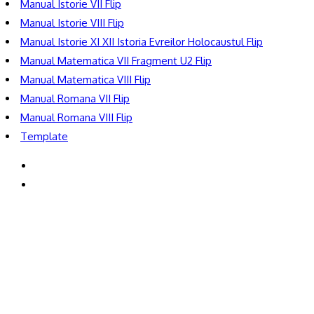
Manual Istorie VII Flip
Manual Istorie VIII Flip
Manual Istorie XI XII Istoria Evreilor Holocaustul Flip
Manual Matematica VII Fragment U2 Flip
Manual Matematica VIII Flip
Manual Romana VII Flip
Manual Romana VIII Flip
Template