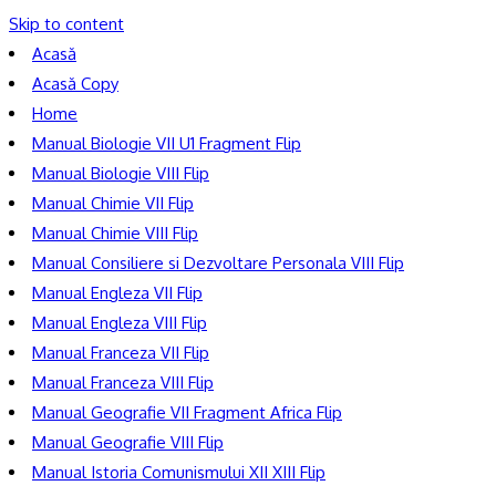
Skip to content
Acasă
Acasă Copy
Home
Manual Biologie VII U1 Fragment Flip
Manual Biologie VIII Flip
Manual Chimie VII Flip
Manual Chimie VIII Flip
Manual Consiliere si Dezvoltare Personala VIII Flip
Manual Engleza VII Flip
Manual Engleza VIII Flip
Manual Franceza VII Flip
Manual Franceza VIII Flip
Manual Geografie VII Fragment Africa Flip
Manual Geografie VIII Flip
Manual Istoria Comunismului XII XIII Flip